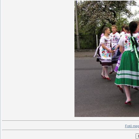
Fotó meg