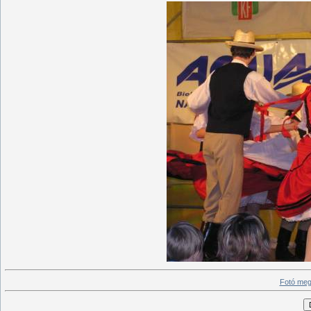
Fotó meg