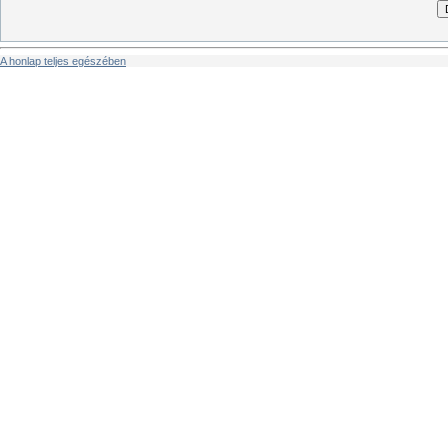
A honlap teljes egészében