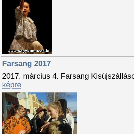
Farsang 2017
2017. március 4. Farsang Kisújszállás
képre